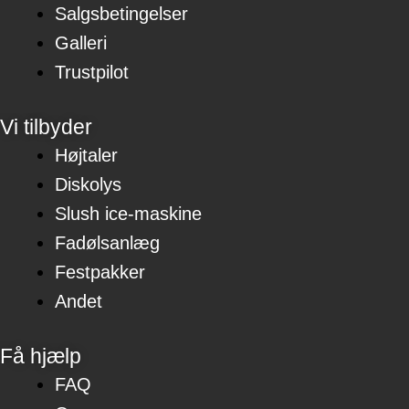
Salgsbetingelser
Galleri
Trustpilot
Vi tilbyder
Højtaler
Diskolys
Slush ice-maskine
Fadølsanlæg
Festpakker
Andet
Få hjælp
FAQ