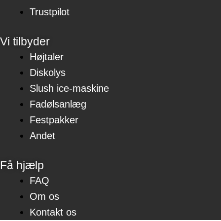
Trustpilot
Vi tilbyder
Højtaler
Diskolys
Slush ice-maskine
Fadølsanlæg
Festpakker
Andet
Få hjælp
FAQ
Om os
Kontakt os